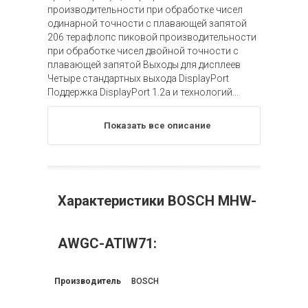
производительности при обработке чисел
одинарной точности с плавающей запятой
206 терафлопс пиковой производительности
при обработке чисел двойной точности с
плавающей запятой Выходы для дисплеев
Четыре стандартных выхода DisplayPort
Поддержка DisplayPort 1.2a и технологий...
Показать все описание
Характеристики BOSCH MHW-
AWGC-ATIW71:
Производитель
BOSCH