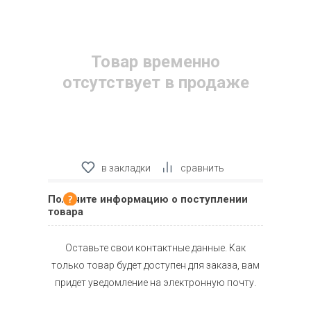
Товар временно
отсутствует в продаже
в закладки
сравнить
Получите информацию о поступлении
товара
Оставьте свои контактные данные. Как
только товар будет доступен для заказа, вам
придет уведомление на электронную почту.