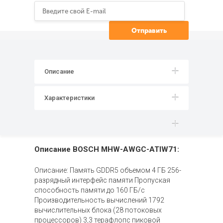
Описание
Характеристики
Описание BOSCH MHW-AWGC-ATIW71:
Описание: Память GDDR5 объемом 4 ГБ 256-
разрядный интерфейс памяти Пропуская
способность памяти до 160 ГБ/с
Производительность вычислений 1792
вычислительных блока (28 потоковых
процессоров) 3,3 терафлопс пиковой