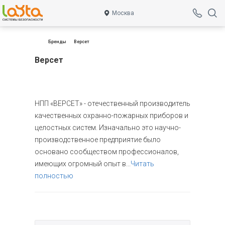
Москва
Бренды
Версет
Версет
НПП «ВЕРСЕТ» - отечественный производитель
качественных охранно-пожарных приборов и
целостных систем. Изначально это научно-
производственное предприятие было
основано сообществом профессионалов,
имеющих огромный опыт в...
Читать
полностью