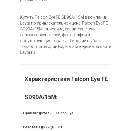
Купить Falcon Eye FE SD90A/15M в компании
Layta по привлекательной цене. Falcon Eye FE
SD90A/15M: описание, характеристики,
отзывы покупателей, фотографии и
сопутствующие товары. Широкий выбор
товаров категории Видеонаблюдение на сайте
Layta.ru.
Характеристики Falcon Eye FE
SD90A/15M:
Производитель
Falcon Eye
Базовая единица
шт