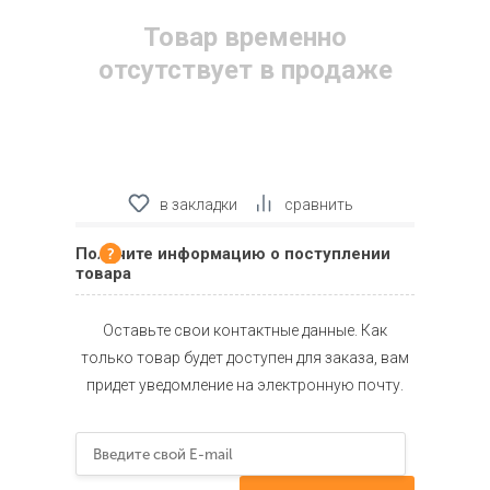
Товар временно
отсутствует в продаже
в закладки
сравнить
Получите информацию о поступлении
товара
Оставьте свои контактные данные. Как
только товар будет доступен для заказа, вам
придет уведомление на электронную почту.