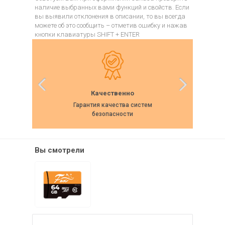
наличие выбранных вами функций и свойств. Если
вы выявили отклонения в описании, то вы всегда
можете об это сообщить – отметив ошибку и нажав
кнопки клавиатуры SHIFT + ENTER
Качественно
Гарантия качества систем
Собс
безопасности
Вы смотрели