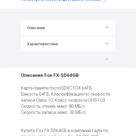
Описание
Характеристики
Описание Fox FX-SD64GB:
Карта памяти microSDXC FOX 64ГБ
Емкость 64ГБ, Классификация по скорости
записи Class 10, Класс скорости UHS-I U3
Скорость чтения, макс. 80 МБ/с
Скорость записи, макс. 30 МБ/с
Купить Fox FX-SD64GB в компании Layta по