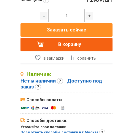
₽
Заказать сейчас
В корзину
в закладки
сравнить
Наличие:
Нет в наличии
Доступно под
заказ
Способы оплаты:
Способы доставки:
Уточняйте срок поставки
Посмотреть способы доставки в г.Москва