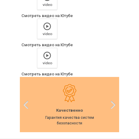
Смотреть видео на Ютубе
Смотреть видео на Ютубе
Смотреть видео на Ютубе
Качественно
Гарантия качества систем
Собс
безопасности