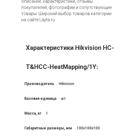
описание, характеристики, отзывы
покупателей, фотографии и сопутствующие
товары. Широкий выбор товаров категории
на сайте Layta.ru.
Характеристики Hikvision HC-
T&HCC-HeatMapping/1Y:
Производитель
Hikvision
Базовая единица
шт
Масса, кг
1
Габаритные размеры, мм
100x100x100