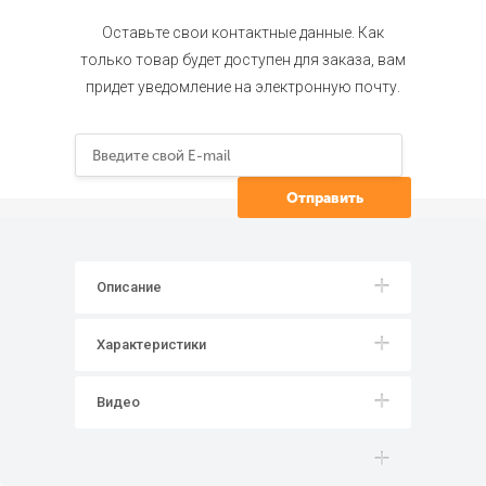
Оставьте свои контактные данные. Как
только товар будет доступен для заказа, вам
придет уведомление на электронную почту.
Описание
Характеристики
Видео