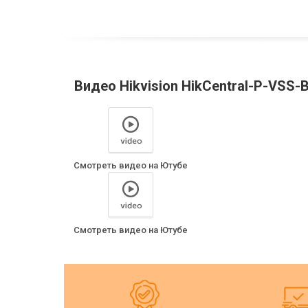
Видео Hikvision HikCentral-P-VSS-B
Смотреть видео на Ютубе
Смотреть видео на Ютубе