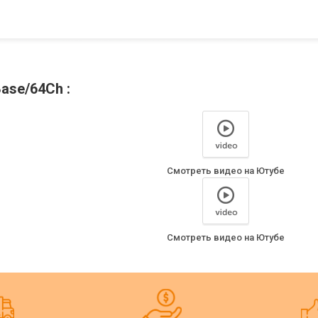
ase/64Ch :
Смотреть видео на Ютубе
Смотреть видео на Ютубе