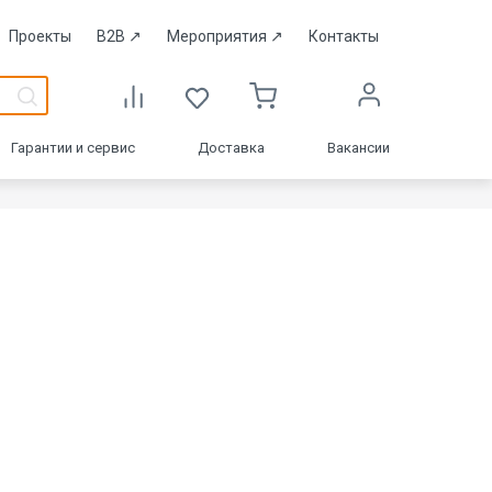
Проекты
B2B
↗
Мероприятия
↗
Контакты
Гарантии и сервис
Доставка
Вакансии