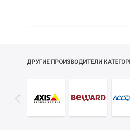
ДРУГИЕ ПРОИЗВОДИТЕЛИ КАТЕГОР