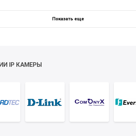
Показать еще
ИИ IP КАМЕРЫ