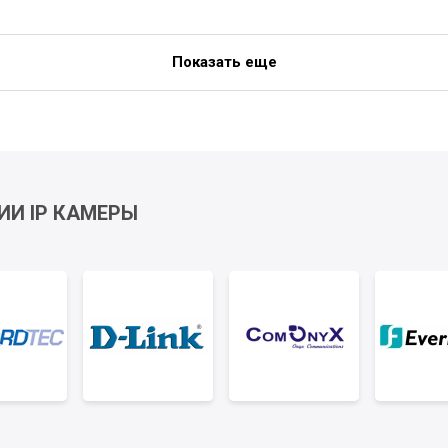
Показать еще
ИИ IP КАМЕРЫ