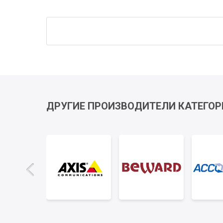
ДРУГИЕ ПРОИЗВОДИТЕЛИ КАТЕГОР