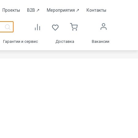
Проекты
B2B
↗
Мероприятия
↗
Контакты
Гарантии и сервис
Доставка
Вакансии