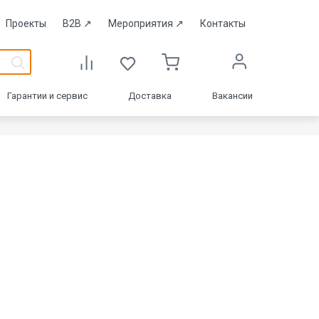
Проекты
B2B
↗
Мероприятия
↗
Контакты
Гарантии и сервис
Доставка
Вакансии