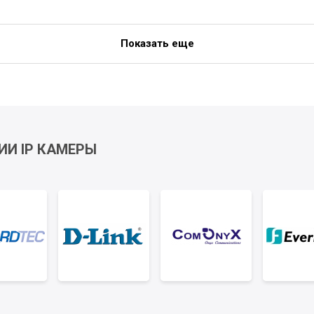
Показать еще
ИИ IP КАМЕРЫ