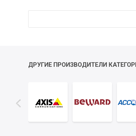
ДРУГИЕ ПРОИЗВОДИТЕЛИ КАТЕГОР