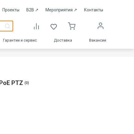
Проекты
B2B
↗
Мероприятия
↗
Контакты
Гарантии и сервис
Доставка
Вакансии
 PoE PTZ
(0)