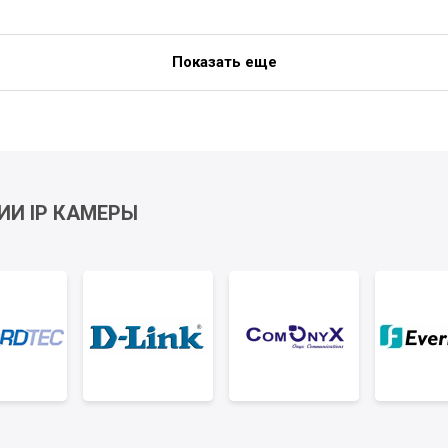
Показать еще
ИИ IP КАМЕРЫ