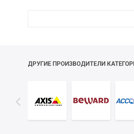
ДРУГИЕ ПРОИЗВОДИТЕЛИ КАТЕГОР