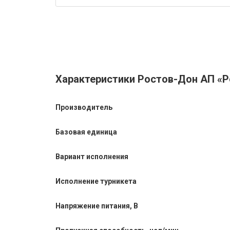
Характеристики Ростов-Дон АП «Рос
Производитель
Базовая единица
Вариант исполнения
Исполнение турникета
Напряжение питания, В