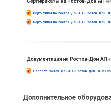
Сертификаты на Ростов-Дон АП «Рос
Сертификат на Ростов-Дон АП «Ростов-Дон Т83М1
Сертификат на Ростов-Дон АП «Ростов-Дон Т83М1
Документация на Ростов-Дон АП «Ро
Паспорт Ростов-Дон АП «Ростов-Дон Т83М1 IP» (
Дополнительное оборудов