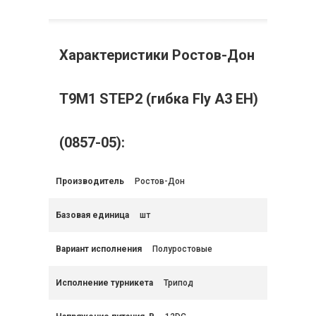
Характеристики Ростов-Дон
Т9М1 STEP2 (гибка Fly A3 EH)
(0857-05):
Производитель
Ростов-Дон
Базовая единица
шт
Вариант исполнения
Полуростовые
Исполнение турникета
Трипод