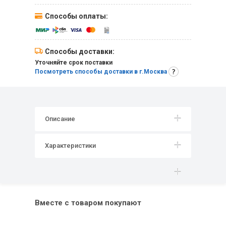
Способы оплаты:
Способы доставки:
Уточняйте срок поставки
Посмотреть способы доставки в г.Москва
Описание
Характеристики
Вместе с товаром покупают