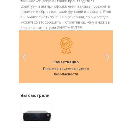
технической документации производителя.
Советуем вам при оформлении заказа проверять
наличие выбранных вами функций и свойств. Если
вы выявили отклонения в описании, то вы всегда
можете об это сообщить – отметив ошибку и нажав
кнопки клавиатуры SHIFT + ENTER
Качественно
Гарантия качества систем
Собс
безопасности
Вы смотрели