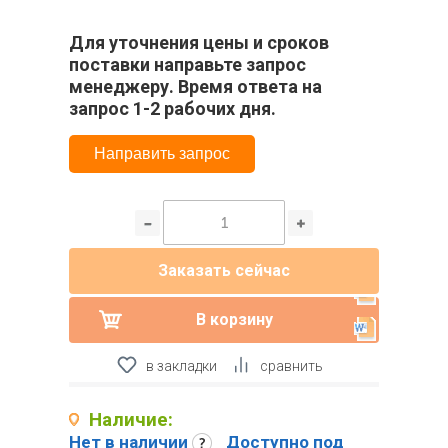
Для уточнения цены и сроков
поставки направьте запрос
менеджеру. Время ответа на
запрос 1-2 рабочих дня.
Направить запрос
Заказать сейчас
В корзину
в закладки
сравнить
Наличие:
Нет в наличии
Доступно под