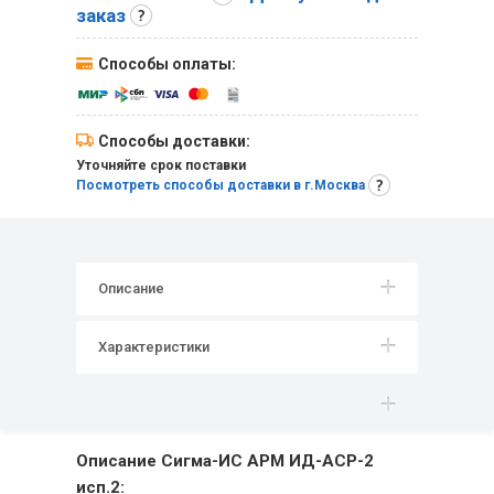
заказ
Способы оплаты:
Способы доставки:
Уточняйте срок поставки
Посмотреть способы доставки в г.Москва
Описание
Характеристики
Описание Сигма-ИС АРМ ИД-АСР-2
исп.2: