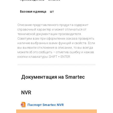
Базовая единица
шт
Описание представленного продукта содержит
справочный характер и может отличаться от
технической документации производителя.
Советуем вам при оформлении заказа проверять
наличие выбранных вами функций и свойств. Если
вы выявили отклонения в описании, то вы всегда
можете об это сообщить – отметив ошибку и нажав
кнопки клавиатуры SHIFT + ENTER
Документация на Smartec
NVR
Паспорт Smartec NVR