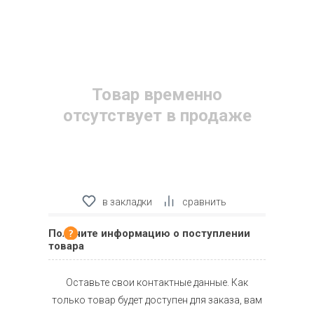
Товар временно
отсутствует в продаже
в закладки
сравнить
Получите информацию о поступлении
товара
Оставьте свои контактные данные. Как
только товар будет доступен для заказа, вам