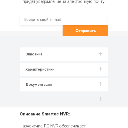
придет уведомление на электронную почту.
Описание
Характеристики
Документация
Описание Smartec NVR:
Назначение: ПО NVR обеспечивает