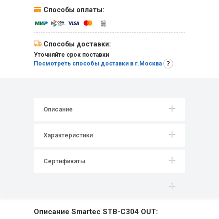
Способы оплаты:
Способы доставки:
Уточняйте срок поставки
Посмотреть способы доставки в г.Москва
Описание
Характеристики
Сертификаты
Описание Smartec STB-C304 OUT: