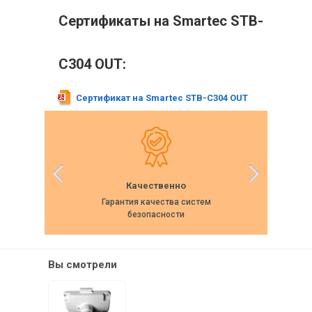
Сертификаты на Smartec STB-
C304 OUT:
Сертификат на Smartec STB-C304 OUT
Качественно
Гарантия качества систем
Собс
безопасности
Вы смотрели