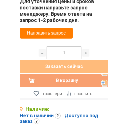
Для уточнения цены и сроков
поставки направьте запрос
менеджеру. Время ответа на
запрос 1-2 рабочих дня.
Направить запрос
Заказать сейчас
В корзину
в закладки
сравнить
Наличие:
Нет в наличии
Доступно под
заказ