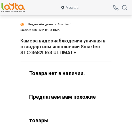
Москва
Видеонаблюдение
Smartec
Smartec STC-3682LR/3 ULTIMATE
Камера видеонаблюдения уличная в
стандартном исполнении Smartec
STC-3682LR/3 ULTIMATE
Товара нет в наличии.
Предлагаем вам похожие
товары