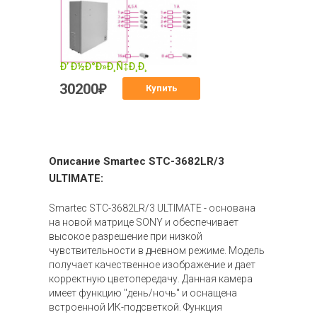
30200
₽
Купить
Описание Smartec STC-3682LR/3
ULTIMATE:
Smartec STC-3682LR/3 ULTIMATE - основана
на новой матрице SONY и обеспечивает
высокое разрешение при низкой
чувствительности в дневном режиме. Модель
получает качественное изображение и дает
корректную цветопередачу. Данная камера
имеет функцию "день/ночь" и оснащена
встроенной ИК-подсветкой. Функция