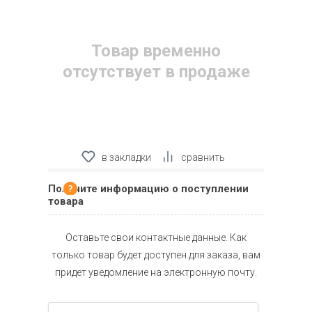
Товар временно
отсутствует в продаже
в закладки
сравнить
Получите информацию о поступлении
товара
Оставьте свои контактные данные. Как
только товар будет доступен для заказа, вам
придет уведомление на электронную почту.