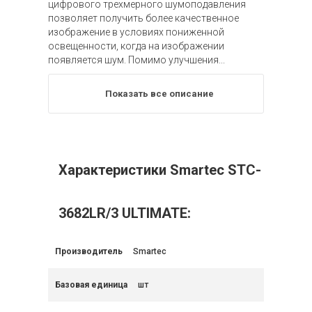
цифрового трехмерного шумоподавления
позволяет получить более качественное
изображение в условиях пониженной
освещенности, когда на изображении
появляется шум. Помимо улучшения...
Показать все описание
Характеристики Smartec STC-
3682LR/3 ULTIMATE:
Производитель
Smartec
Базовая единица
шт