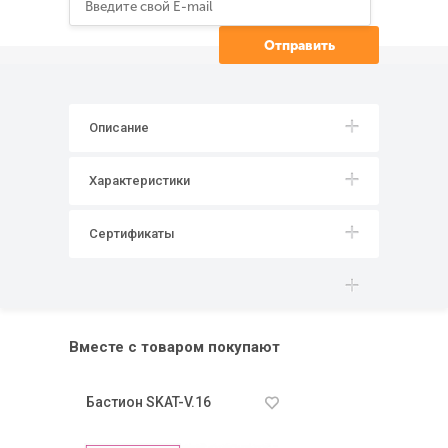
Описание
Характеристики
Сертификаты
Вместе с товаром покупают
Бастион SKAT-V.16