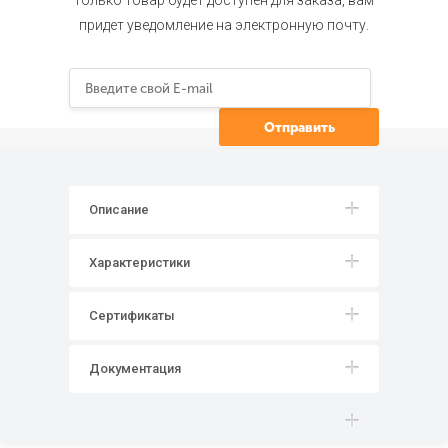
только товар будет доступен для заказа, вам
придет уведомление на электронную почту.
Описание
Характеристики
Сертификаты
Документация