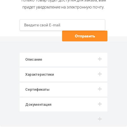
только товар будет доступен для заказа, вам
придет уведомление на электронную почту.
Описание
Характеристики
Сертификаты
Документация