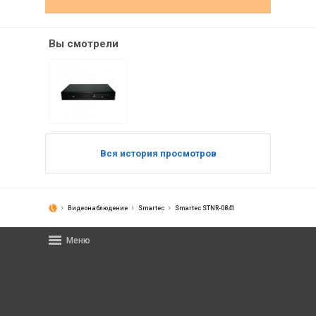
Вы смотрели
Вся история просмотров
Видеонаблюдение
Smartec
Smartec STNR-0841
Меню