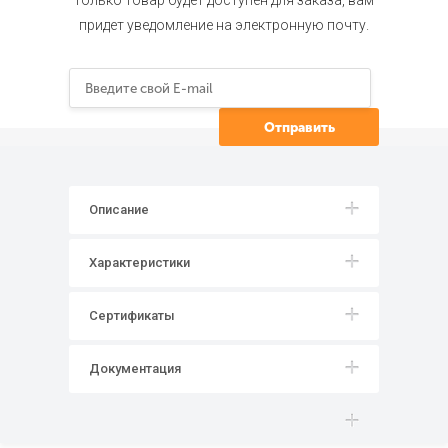
только товар будет доступен для заказа, вам
придет уведомление на электронную почту.
Описание
Характеристики
Сертификаты
Документация