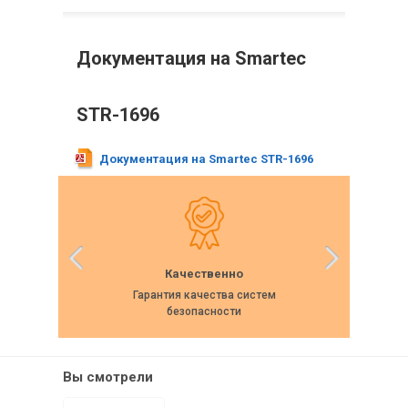
Документация на Smartec
STR-1696
Документация на Smartec STR-1696
Качественно
Гарантия качества систем
Собс
безопасности
Вы смотрели