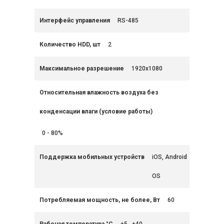
Интерфейс управления
RS-485
Количество HDD, шт
2
Максимальное разрешение
1920x1080
Относительная влажность воздуха без
конденсации влаги (условие работы)
0 - 80%
Поддержка мобильных устройств
iOS, Android
OS
Потребляемая мощность, не более, Вт
60