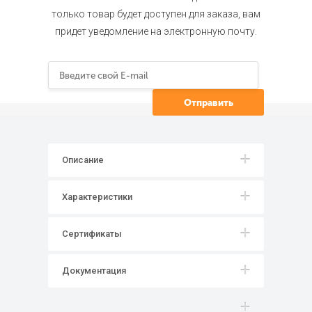
только товар будет доступен для заказа, вам
придет уведомление на электронную почту.
Описание
Характеристики
Сертификаты
Документация