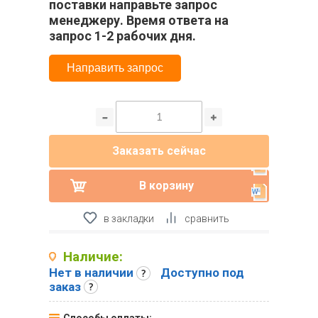
поставки направьте запрос
менеджеру. Время ответа на
запрос 1-2 рабочих дня.
Направить запрос
Заказать сейчас
В корзину
в закладки
сравнить
Наличие:
Нет в наличии
Доступно под
заказ