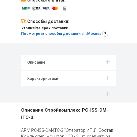
Способы оплаты:
Способы доставки:
Уточняйте срок поставки
Посмотреть способы доставки в г.Москва
Описание
Характеристики
Описание Стройкомплекс PC-ISS-DM-
ITC-3:
АРМ PC-ISS-DM-ITC-3 "Оператор ИТЦ". Состав:
Компьютер, монитор LCD - 3 шт, клавиатура,