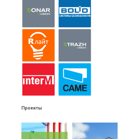
Проекты