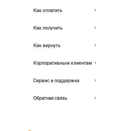
Как оплатить
Как получить
Как вернуть
Корпоративным клиентам
Сервис и поддержка
Обратная связь